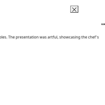
ables. The presentation was artful, showcasing the chef's